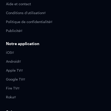
Aide et contact
Conditions d'utilisation
Politique de confidentialité
Publicité
Notre application
iOS
Android
Apple TV
Google TV
Fire TV
Roku