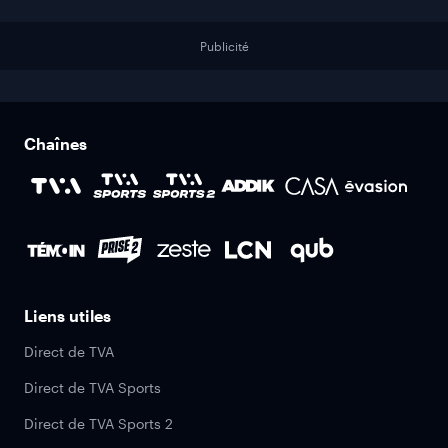
Publicité
Chaînes
Liens utiles
Direct de TVA
Direct de TVA Sports
Direct de TVA Sports 2