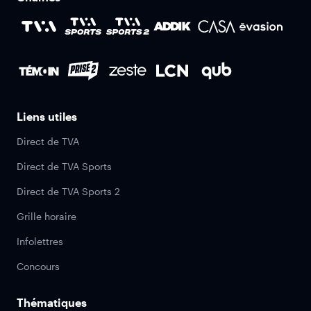
Liens utiles
Direct de TVA
Direct de TVA Sports
Direct de TVA Sports 2
Grille horaire
Infolettres
Concours
Thématiques