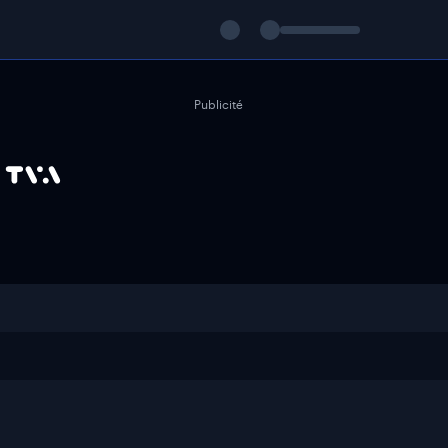
Publicité