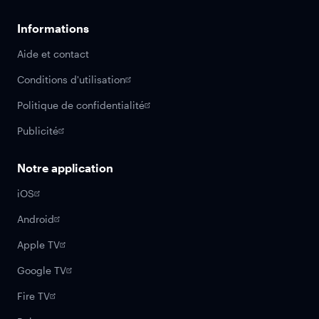
Informations
Aide et contact
Conditions d'utilisation
Politique de confidentialité
Publicité
Notre application
iOS
Android
Apple TV
Google TV
Fire TV