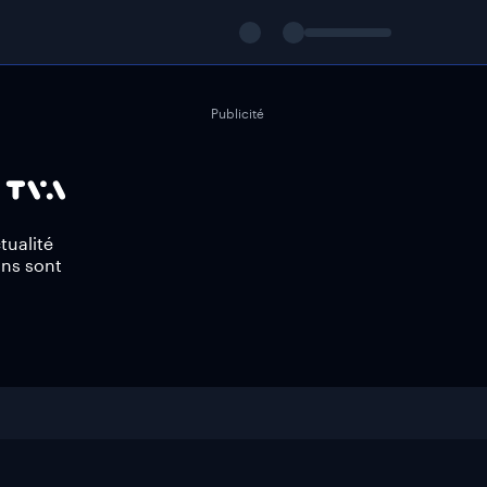
Publicité
tualité
ons sont