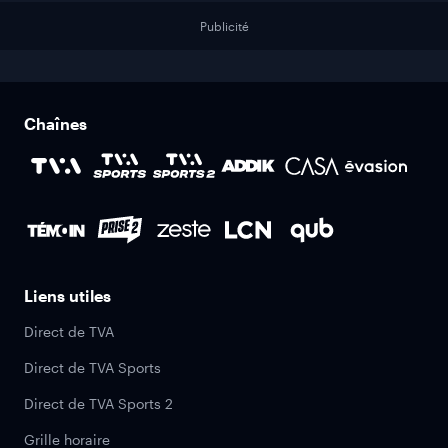
Publicité
Chaînes
Liens utiles
Direct de TVA
Direct de TVA Sports
Direct de TVA Sports 2
Grille horaire