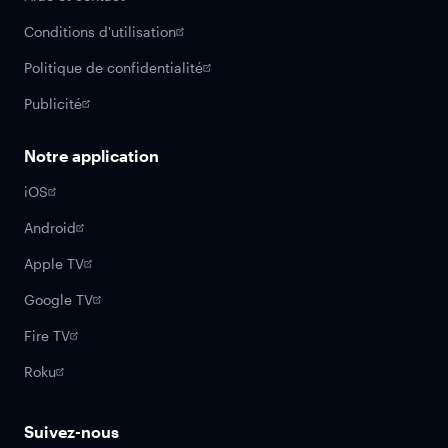
Conditions d'utilisation
Politique de confidentialité
Publicité
Notre application
iOS
Android
Apple TV
Google TV
Fire TV
Roku
Suivez-nous