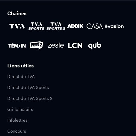
Chaînes
Liens utiles
Direct de TVA
Direct de TVA Sports
Direct de TVA Sports 2
Grille horaire
Infolettres
Concours