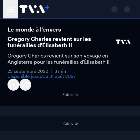
Le monde à l'envers
Gregory Charles revient sur les
funérailles d'Élisabeth II
Gregory Charles revient sur son voyage en
Angleterre pour les funérailles d'Élisabeth II.
23 septembre 2022
3 min
Disponible jusqu'au
31 août 2027
Publicité
Publicité