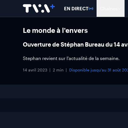
EN DIRECT
Chaînes
Le monde à l'envers
Ouverture de Stéphan Bureau du 14 av
Stephan revient sur l'actualité de la semaine.
14 avril 2023
2 min
Disponible jusqu'au
31 août 20