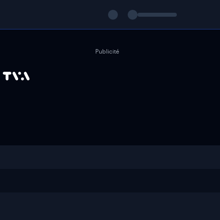
Publicité