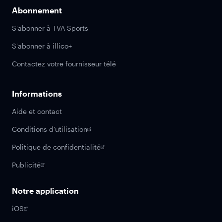
Abonnement
S'abonner à TVA Sports
S'abonner à illico+
Contactez votre fournisseur télé
Informations
Aide et contact
Conditions d'utilisation
Politique de confidentialité
Publicité
Notre application
iOS