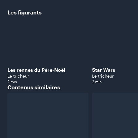
Les
figurants
Les rennes du Père-Noël
Star Wars
Le tricheur
Le tricheur
2 min
2 min
Contenus
similaires