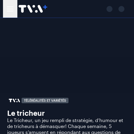
TÉLÉRÉALITÉS ET VARIÉTÉS
Le tricheur
Le Tricheur, un jeu rempli de stratégie, d’humour et
de tricheurs à démasquer! Chaque semaine, 5
joueurs s’amusent en répondant aux questions de