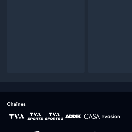
Chaînes