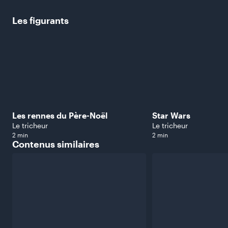
Les
figurants
Les rennes du Père-Noël
Star Wars
Le tricheur
Le tricheur
2 min
2 min
Contenus
similaires