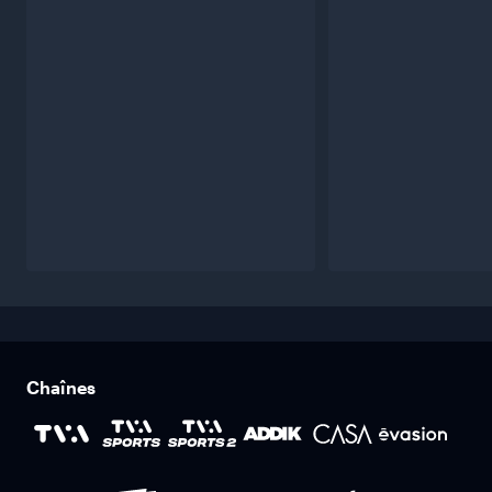
Chaînes