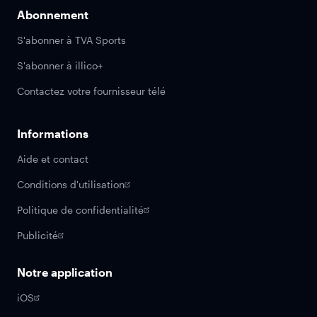
Abonnement
S'abonner à TVA Sports
S'abonner à illico+
Contactez votre fournisseur télé
Informations
Aide et contact
Conditions d'utilisation
Politique de confidentialité
Publicité
Notre application
iOS