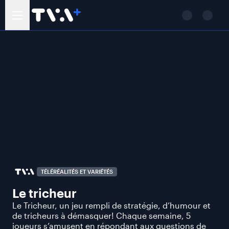
TÉLÉRÉALITÉS ET VARIÉTÉS
Le tricheur
Le Tricheur, un jeu rempli de stratégie, d’humour et
de tricheurs à démasquer! Chaque semaine, 5
joueurs s’amusent en répondant aux questions de