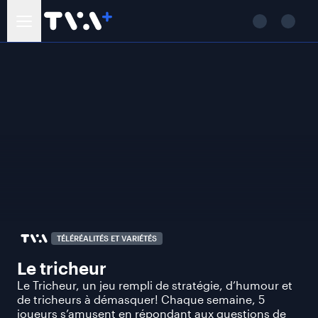
TÉLÉRÉALITÉS ET VARIÉTÉS
Le tricheur
Le Tricheur, un jeu rempli de stratégie, d’humour et
de tricheurs à démasquer! Chaque semaine, 5
joueurs s’amusent en répondant aux questions de