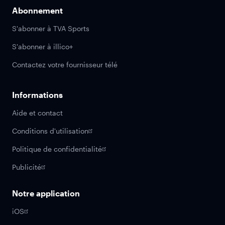
Abonnement
S'abonner à TVA Sports
S'abonner à illico+
Contactez votre fournisseur télé
Informations
Aide et contact
Conditions d'utilisation
Politique de confidentialité
Publicité
Notre application
iOS