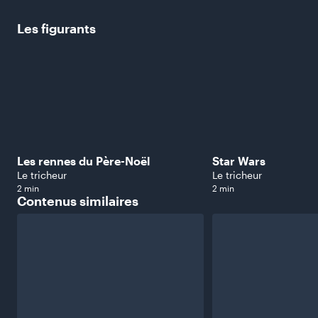
Les
figurants
Les rennes du Père-Noël
Star Wars
Le tricheur
Le tricheur
2 min
2 min
Contenus
similaires