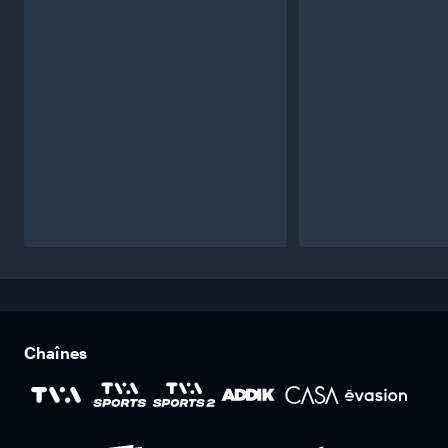
Chaînes