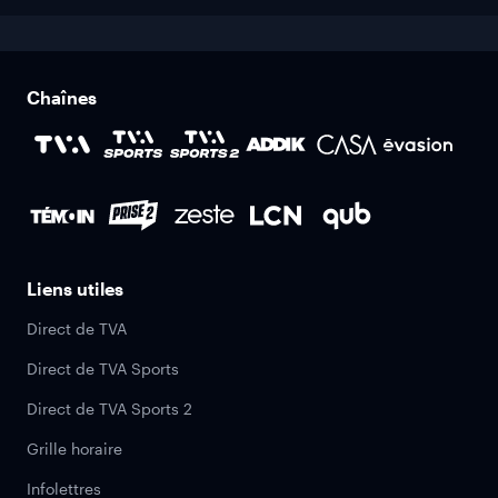
Chaînes
Liens utiles
Direct de TVA
Direct de TVA Sports
Direct de TVA Sports 2
Grille horaire
Infolettres