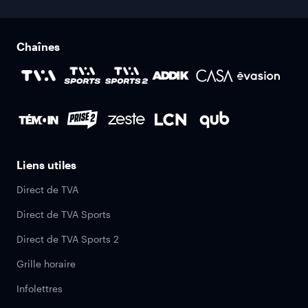
Chaînes
Liens utiles
Direct de TVA
Direct de TVA Sports
Direct de TVA Sports 2
Grille horaire
Infolettres