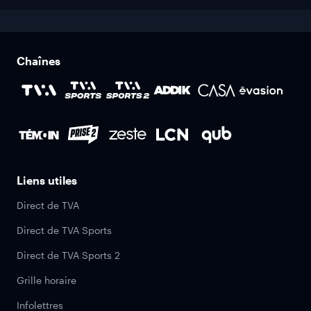
Chaînes
Liens utiles
Direct de TVA
Direct de TVA Sports
Direct de TVA Sports 2
Grille horaire
Infolettres