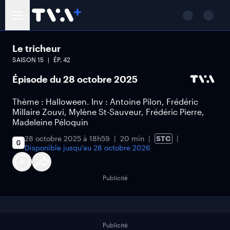
Le tricheur
SAISON
15
ÉP.
42
Épisode du 28 octobre 2025
Thème : Halloween. Inv : Antoine Pilon, Frédéric
Millaire Zouvi, Mylène St-Sauveur, Frédéric Pierre,
Madeleine Péloquin
28 octobre 2025 à 18h59
20 min
STC
Disponible jusqu'au
28 octobre 2026
Publicité
Publicité