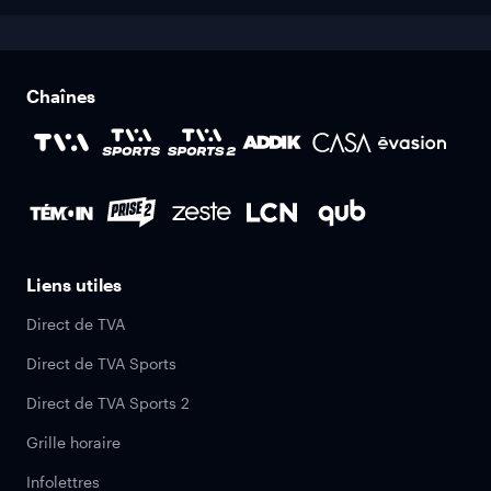
Chaînes
Liens utiles
Direct de TVA
Direct de TVA Sports
Direct de TVA Sports 2
Grille horaire
Infolettres