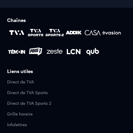
Chaînes
Liens utiles
Direct de TVA
Direct de TVA Sports
Direct de TVA Sports 2
Grille horaire
Infolettres