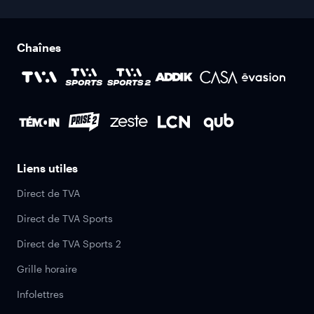
Chaînes
Liens utiles
Direct de TVA
Direct de TVA Sports
Direct de TVA Sports 2
Grille horaire
Infolettres