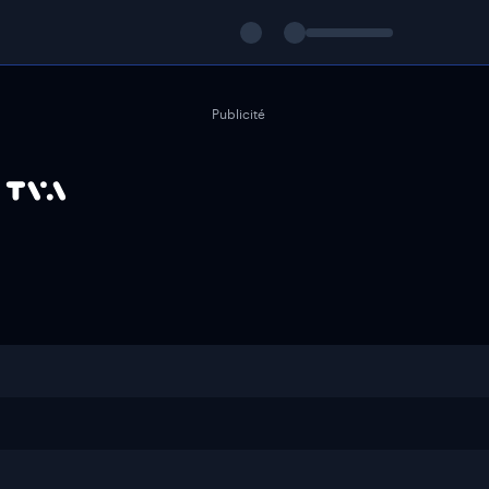
Publicité