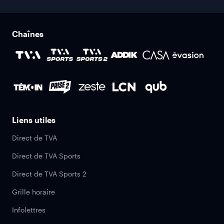
Chaînes
Liens utiles
Direct de TVA
Direct de TVA Sports
Direct de TVA Sports 2
Grille horaire
Infolettres