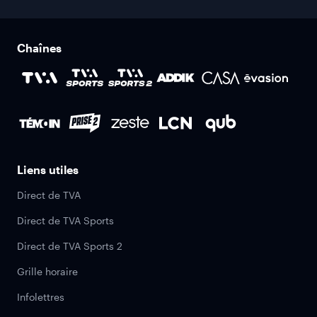
Chaînes
Liens utiles
Direct de TVA
Direct de TVA Sports
Direct de TVA Sports 2
Grille horaire
Infolettres