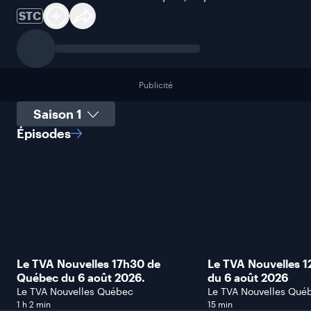
STC
Publicité
Sélectionner une saison
Épisodes
Le TVA Nouvelles 17h30 de
Le TVA Nouvelles 
Québec du 6 août 2026.
du 6 août 2026
Le TVA Nouvelles Québec
Le TVA Nouvelles Qué
1 h 2 min
15 min