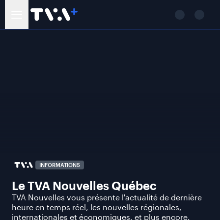
INFORMATIONS
Le TVA Nouvelles Québec
TVA Nouvelles vous présente l'actualité de dernière
heure en temps réel, les nouvelles régionales,
internationales et économiques, et plus encore.