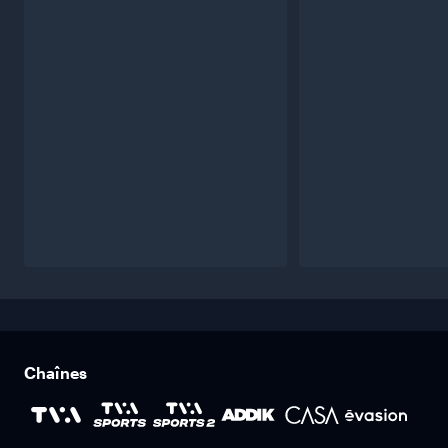
Chaînes