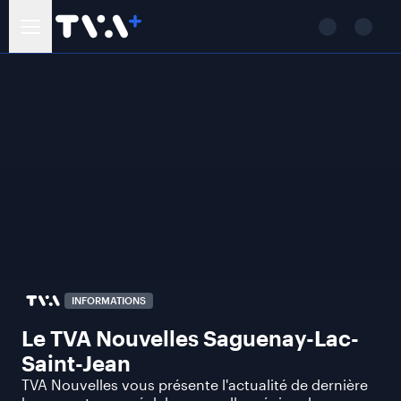
INFORMATIONS
Le TVA Nouvelles Saguenay-Lac-
Saint-Jean
TVA Nouvelles vous présente l'actualité de dernière