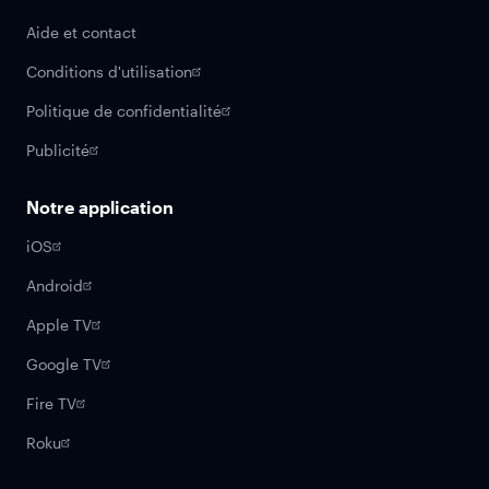
Aide et contact
Conditions d'utilisation
Politique de confidentialité
Publicité
Notre application
iOS
Android
Apple TV
Google TV
Fire TV
Roku