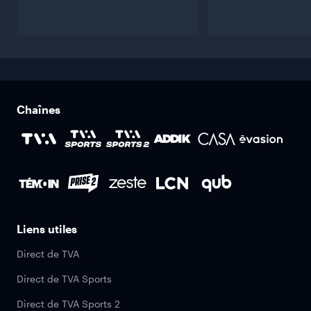
Chaînes
Liens utiles
Direct de TVA
Direct de TVA Sports
Direct de TVA Sports 2