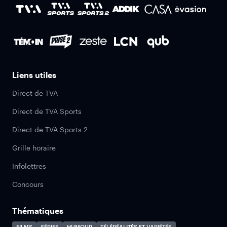
Liens utiles
Direct de TVA
Direct de TVA Sports
Direct de TVA Sports 2
Grille horaire
Infolettres
Concours
Thématiques
FILMS
SÉRIES
HUMOUR
TÉLÉRÉALITÉS ET VARIÉTÉS