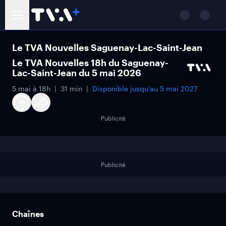
Le TVA Nouvelles Saguenay-Lac-Saint-Jean
Le TVA Nouvelles 18h du Saguenay-
Lac-Saint-Jean du 5 mai 2026
5 mai à 18h
31 min
Disponible jusqu'au
5 mai 2027
Publicité
Publicité
Chaînes