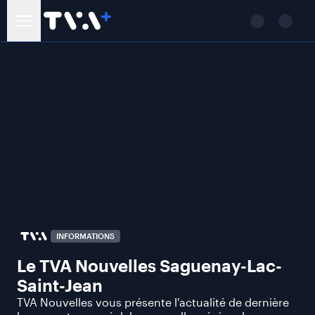
INFORMATIONS
Le TVA Nouvelles Saguenay-Lac-
Saint-Jean
TVA Nouvelles vous présente l'actualité de dernière