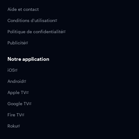
Aide et contact
Conditions d'utilisation
Politique de confidentialité
Publicité
Notre application
iOS
Android
Apple TV
Google TV
Fire TV
Roku