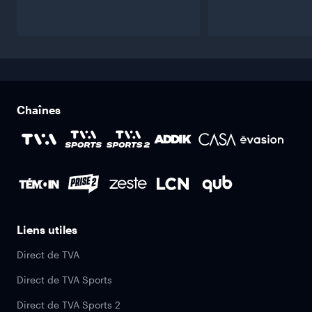
Chaînes
Liens utiles
Direct de TVA
Direct de TVA Sports
Direct de TVA Sports 2