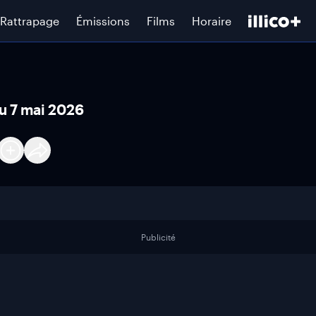
Rattrapage
Émissions
Films
Horaire
u 7 mai 2026
Publicité