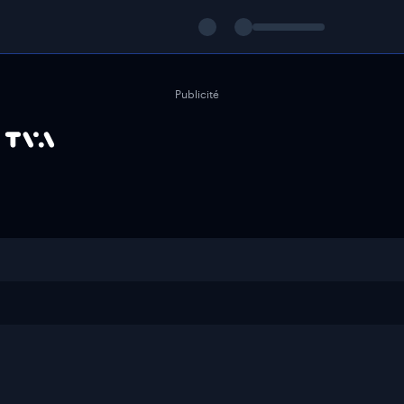
Publicité