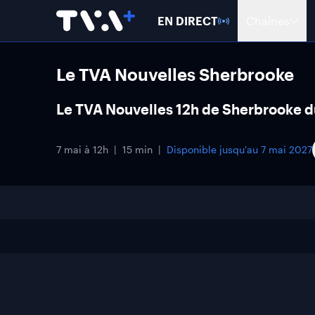
EN DIRECT
Chaînes
Le TVA Nouvelles Sherbrooke
Le TVA Nouvelles 12h de Sherbrooke d
7 mai à 12h
15 min
Disponible jusqu'au
7 mai 2027