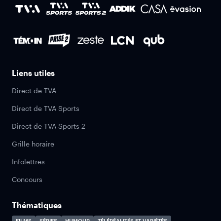
Liens utiles
Direct de TVA
Direct de TVA Sports
Direct de TVA Sports 2
Grille horaire
Infolettres
Concours
Thématiques
FILMS
SÉRIES
HUMOUR
TÉLÉRÉALITÉS ET VARIÉTÉS