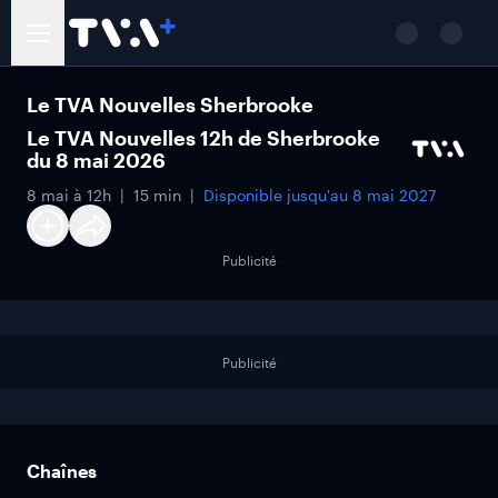
Le TVA Nouvelles Sherbrooke
Le TVA Nouvelles 12h de Sherbrooke
du 8 mai 2026
8 mai à 12h
15 min
Disponible jusqu'au
8 mai 2027
Publicité
Publicité
Chaînes