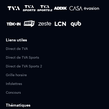
Liens utiles
Direct de TVA
Direct de TVA Sports
Direct de TVA Sports 2
Grille horaire
Infolettres
Concours
Thématiques