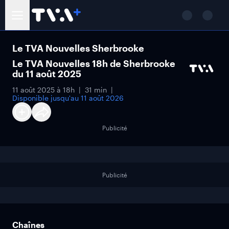
Le TVA Nouvelles Sherbrooke
Le TVA Nouvelles 18h de Sherbrooke
du 11 août 2025
11 août 2025 à 18h
31 min
Disponible jusqu'au
11 août 2026
Publicité
Publicité
Chaînes