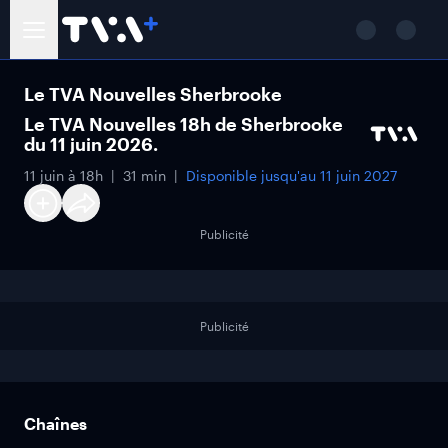
Le TVA Nouvelles Sherbrooke
Le TVA Nouvelles 18h de Sherbrooke
du 11 juin 2026.
11 juin à 18h
31 min
Disponible jusqu'au
11 juin 2027
Publicité
Publicité
Chaînes