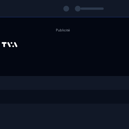
Publicité