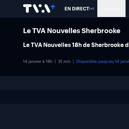
EN DIRECT
Chaînes
Le TVA Nouvelles Sherbrooke
Le TVA Nouvelles 18h de Sherbrooke d
14 janvier à 18h
31 min
Disponible jusqu'au
14 janv