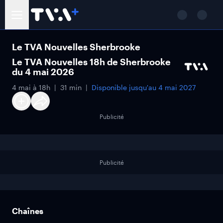
Le TVA Nouvelles Sherbrooke
Le TVA Nouvelles 18h de Sherbrooke
du 4 mai 2026
4 mai à 18h
31 min
Disponible jusqu'au
4 mai 2027
Publicité
Publicité
Chaînes