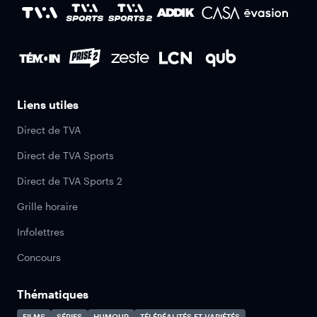
Liens utiles
Direct de TVA
Direct de TVA Sports
Direct de TVA Sports 2
Grille horaire
Infolettres
Concours
Thématiques
FILMS
SÉRIES
HUMOUR
TÉLÉRÉALITÉS ET VARIÉTÉS