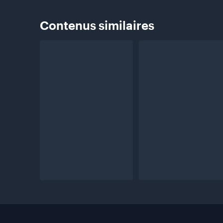
Contenus
similaires