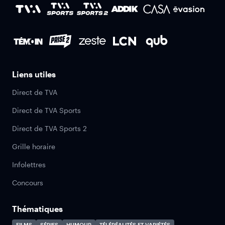
Liens utiles
Direct de TVA
Direct de TVA Sports
Direct de TVA Sports 2
Grille horaire
Infolettres
Concours
Thématiques
FILMS
SÉRIES
HUMOUR
TÉLÉRÉALITÉS ET VARIÉTÉS