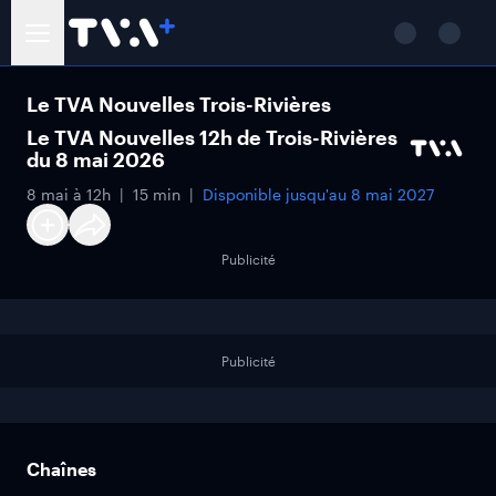
Le TVA Nouvelles Trois-Rivières
Le TVA Nouvelles 12h de Trois-Rivières
du 8 mai 2026
8 mai à 12h
15 min
Disponible jusqu'au
8 mai 2027
Publicité
Publicité
Chaînes