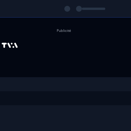
Publicité