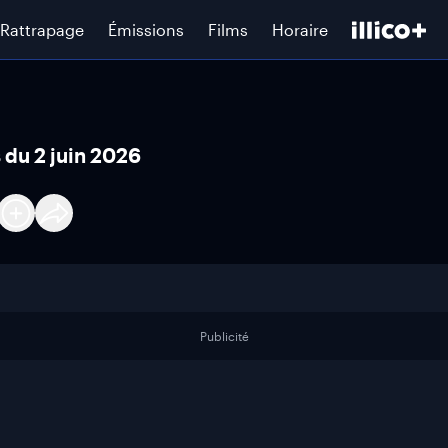
Rattrapage
Émissions
Films
Horaire
 du 2 juin 2026
Publicité