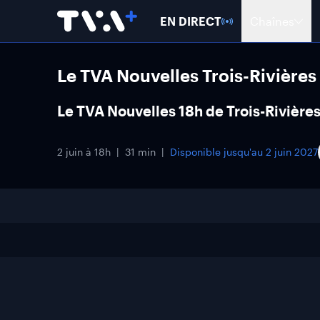
EN DIRECT
Chaînes
Le TVA Nouvelles Trois-Rivières
Le TVA Nouvelles 18h de Trois-Rivières
2 juin à 18h
31 min
Disponible jusqu'au
2 juin 2027