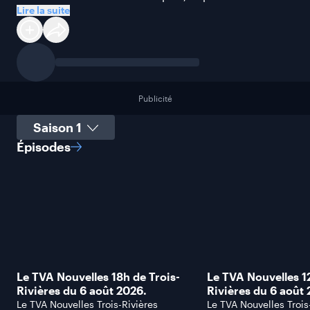
Lire la suite
Publicité
Sélectionner une saison
Épisodes
Le TVA Nouvelles 18h de Trois-
Le TVA Nouvelles 12
Rivières du 6 août 2026.
Rivières du 6 août 
Le TVA Nouvelles Trois-Rivières
Le TVA Nouvelles Trois