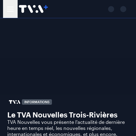
INFORMATIONS
Le TVA Nouvelles Trois-Rivières
TVA Nouvelles vous présente l'actualité de dernière
heure en temps réel, les nouvelles régionales,
internationales et économiques, et plus encore.