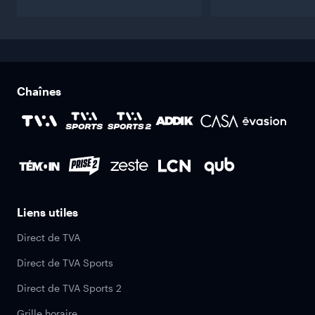
Chaînes
Liens utiles
Direct de TVA
Direct de TVA Sports
Direct de TVA Sports 2
Grille horaire