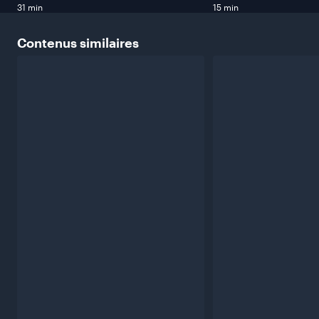
31 min
15 min
Contenus
similaires