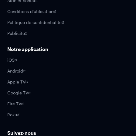
Aide et contact
Conditions d'utilisation
Politique de confidentialité
Publicité
Notre application
iOS
Android
Apple TV
Google TV
Fire TV
Roku
Suivez-nous