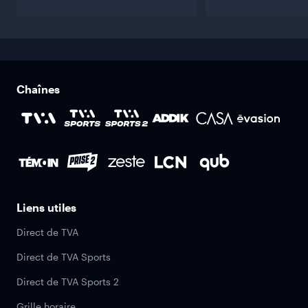
Chaînes
Liens utiles
Direct de TVA
Direct de TVA Sports
Direct de TVA Sports 2
Grille horaire