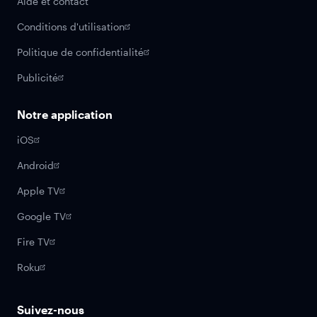
Aide et contact
Conditions d'utilisation
Politique de confidentialité
Publicité
Notre application
iOS
Android
Apple TV
Google TV
Fire TV
Roku
Suivez-nous