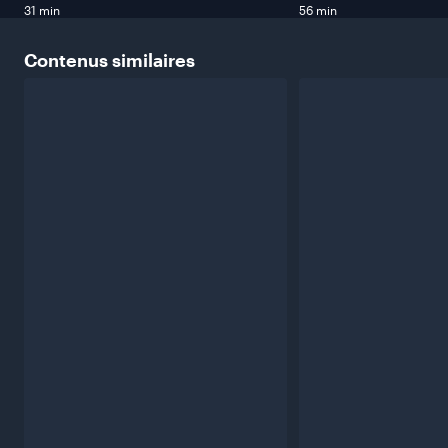
31 min
56 min
Contenus
similaires