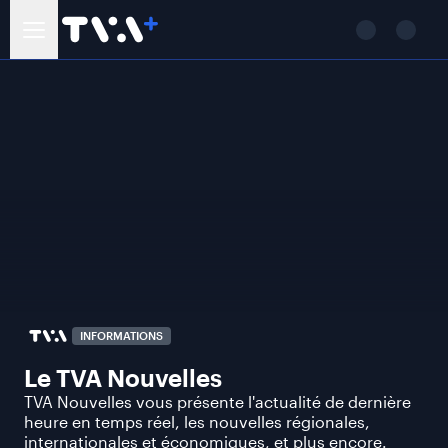
INFORMATIONS
Le TVA Nouvelles
TVA Nouvelles vous présente l'actualité de dernière
heure en temps réel, les nouvelles régionales,
internationales et économiques, et plus encore.