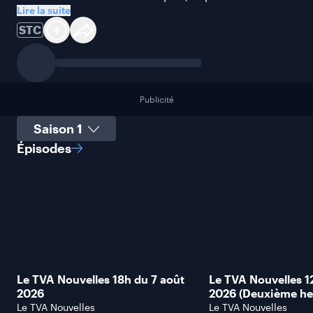
Lire la suite
STC
Publicité
Sélectionner une saison
Épisodes
Le TVA Nouvelles 18h du 7 août
Le TVA Nouvelles 1
2026
2026 (Deuxième he
Le TVA Nouvelles
Le TVA Nouvelles