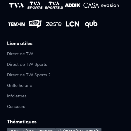
Liens utiles
Direct de TVA
Direct de TVA Sports
Direct de TVA Sports 2
Grille horaire
Infolettres
Concours
Thématiques
FILMS
SÉRIES
HUMOUR
TÉLÉRÉALITÉS ET VARIÉTÉS