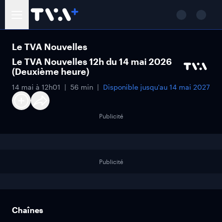
Le TVA Nouvelles
Le TVA Nouvelles 12h du 14 mai 2026
(Deuxième heure)
14 mai à 12h01
56 min
Disponible jusqu'au
14 mai 2027
Publicité
Publicité
Chaînes