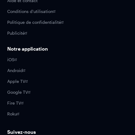
Aide et contact
Conditions d'utilisation
Politique de confidentialité
Publicité
Notre application
iOS
Android
Apple TV
Google TV
Fire TV
Roku
Suivez-nous