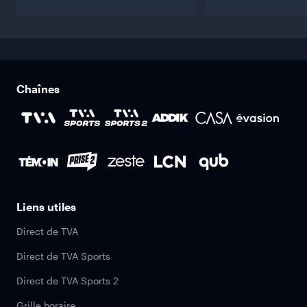
Chaînes
Liens utiles
Direct de TVA
Direct de TVA Sports
Direct de TVA Sports 2
Grille horaire