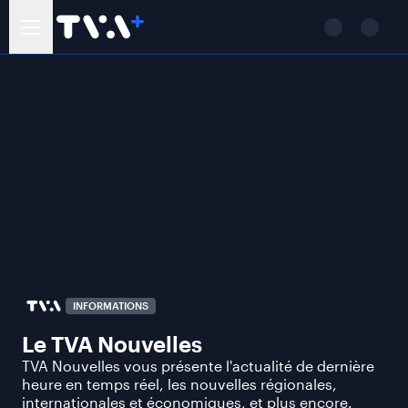
INFORMATIONS
Le TVA Nouvelles
TVA Nouvelles vous présente l'actualité de dernière
heure en temps réel, les nouvelles régionales,
internationales et économiques, et plus encore.