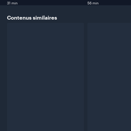
31 min
56 min
Contenus
similaires