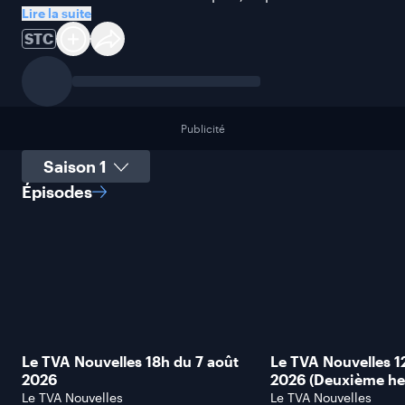
Lire la suite
STC
Publicité
Sélectionner une saison
Épisodes
Le TVA Nouvelles 18h du 7 août
Le TVA Nouvelles 1
2026
2026 (Deuxième he
Le TVA Nouvelles
Le TVA Nouvelles