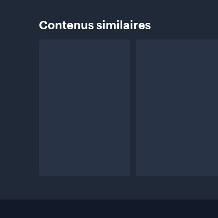
Contenus
similaires