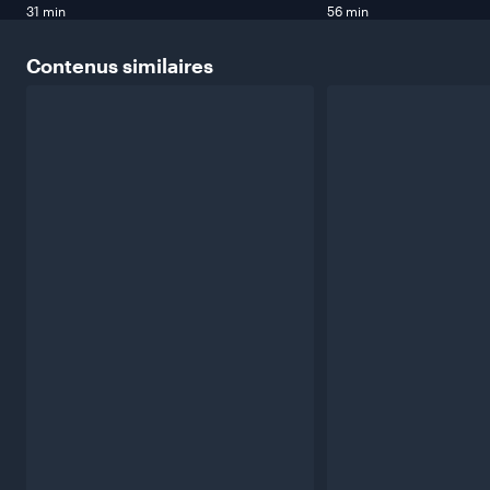
31 min
56 min
Contenus
similaires