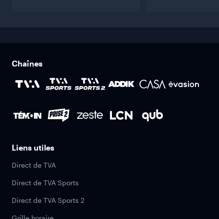
Chaînes
Liens utiles
Direct de TVA
Direct de TVA Sports
Direct de TVA Sports 2
Grille horaire