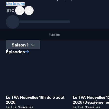
Lire la suite
STC
Publicité
Sélectionner une saison
Épisodes
Le TVA Nouvelles 18h du 5 août
Le TVA Nouvelles 1
2026
2026 (Deuxième he
Le TVA Nouvelles
Le TVA Nouvelles