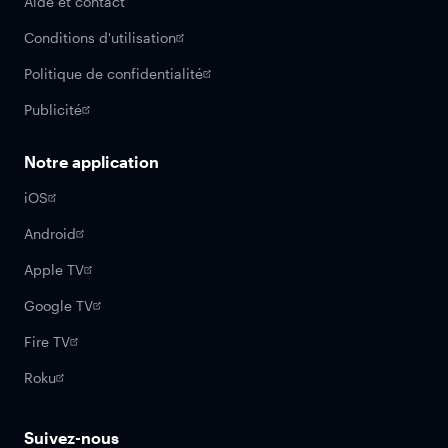
Aide et contact
Conditions d'utilisation
Politique de confidentialité
Publicité
Notre application
iOS
Android
Apple TV
Google TV
Fire TV
Roku
Suivez-nous