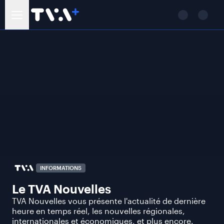
INFORMATIONS
Le TVA Nouvelles
TVA Nouvelles vous présente l'actualité de dernière
heure en temps réel, les nouvelles régionales,
internationales et économiques, et plus encore.