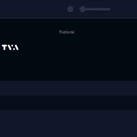
Publicité