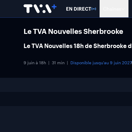
EN DIRECT
Chaînes
Le TVA Nouvelles Sherbrooke
Le TVA Nouvelles 18h de Sherbrooke d
9 juin à 18h
31 min
Disponible jusqu'au
9 juin 2027