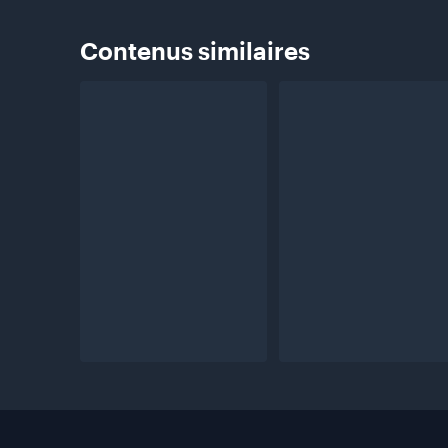
Contenus
similaires