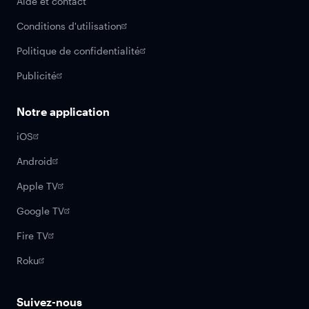
Aide et contact
Conditions d'utilisation
Politique de confidentialité
Publicité
Notre application
iOS
Android
Apple TV
Google TV
Fire TV
Roku
Suivez-nous