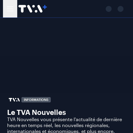
INFORMATIONS
Le TVA Nouvelles
TVA Nouvelles vous présente l'actualité de dernière
heure en temps réel, les nouvelles régionales,
internationales et économiques, et plus encore.