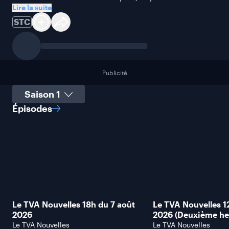
Lire la suite
STC
Publicité
Sélectionner une saison
Épisodes
Le TVA Nouvelles 18h du 7 août
Le TVA Nouvelles 1
2026
2026 (Deuxième he
Le TVA Nouvelles
Le TVA Nouvelles