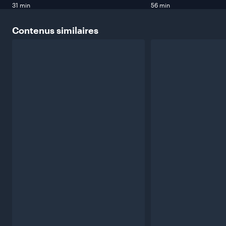
31 min
56 min
Contenus
similaires