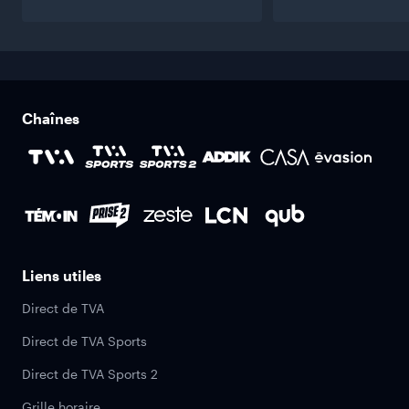
Chaînes
Liens utiles
Direct de TVA
Direct de TVA Sports
Direct de TVA Sports 2
Grille horaire