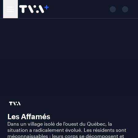
Les Affamés
Dans un village isolé de l'ouest du Québec, la
situation a radicalement évolué. Les résidents sont
méconnaissables : leurs corps se décomposent et