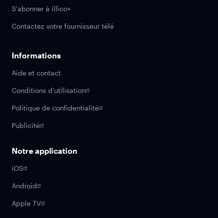
S'abonner à illico+
Contactez votre fournisseur télé
Informations
Aide et contact
Conditions d'utilisation
Politique de confidentialité
Publicité
Notre application
iOS
Android
Apple TV