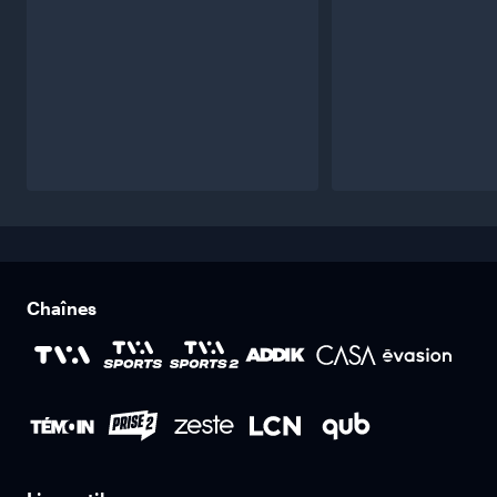
Chaînes