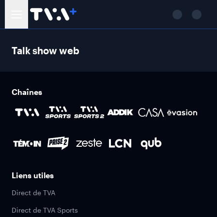
Talk show web
Chaînes
Liens utiles
Direct de TVA
Direct de TVA Sports