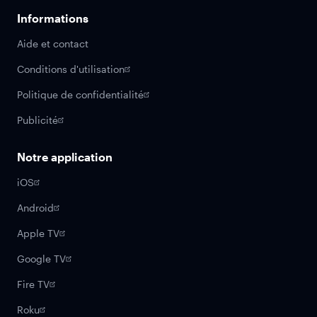
Informations
Aide et contact
Conditions d'utilisation
Politique de confidentialité
Publicité
Notre application
iOS
Android
Apple TV
Google TV
Fire TV
Roku