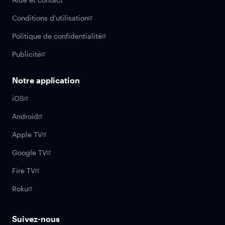
Conditions d'utilisation
Politique de confidentialité
Publicité
Notre application
iOS
Android
Apple TV
Google TV
Fire TV
Roku
Suivez-nous