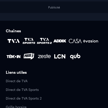
Publicité
Chaînes
Liens utiles
Direct de TVA
Direct de TVA Sports
Direct de TVA Sports 2
Grille horaire