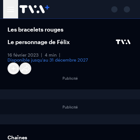
Les bracelets rouges
Le personnage de Félix
16 février 2023
4 min
Disponible jusqu'au
31 décembre 2027
Publicité
Publicité
Chaînes