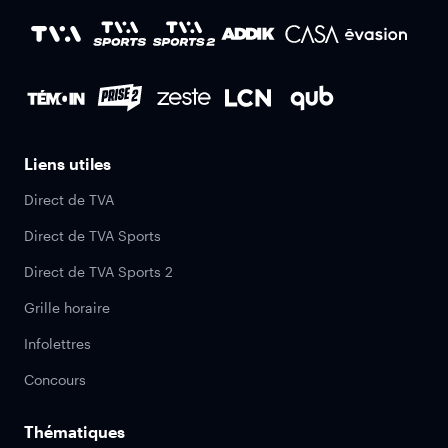
Liens utiles
Direct de TVA
Direct de TVA Sports
Direct de TVA Sports 2
Grille horaire
Infolettres
Concours
Thématiques