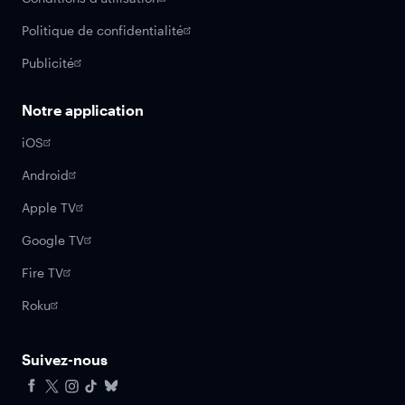
Politique de confidentialité
Publicité
Notre application
iOS
Android
Apple TV
Google TV
Fire TV
Roku
Suivez-nous