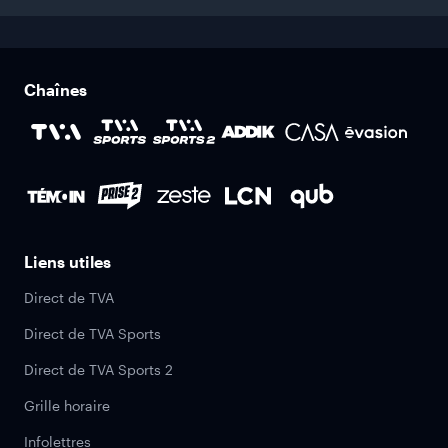
Chaînes
Liens utiles
Direct de TVA
Direct de TVA Sports
Direct de TVA Sports 2
Grille horaire
Infolettres