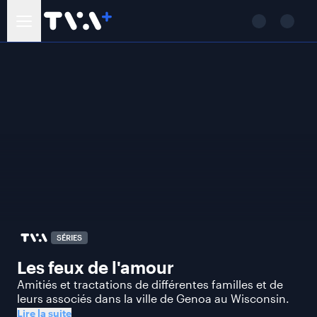
SÉRIES
Les feux de l'amour
Amitiés et tractations de différentes familles et de
leurs associés dans la ville de Genoa au Wisconsin.
Lire la suite