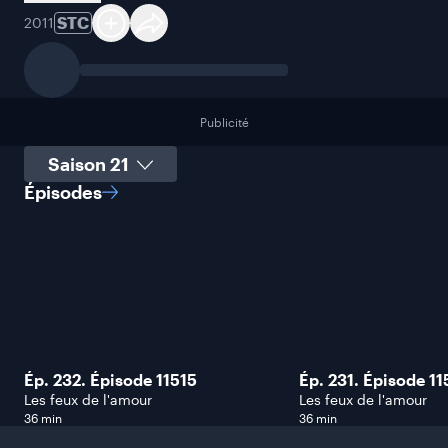
STC
2011
Publicité
Sélectionner une saison
Épisodes
Ép. 232. Épisode 11515
Ép. 231. Épisode 11
Les feux de l'amour
Les feux de l'amour
36 min
36 min