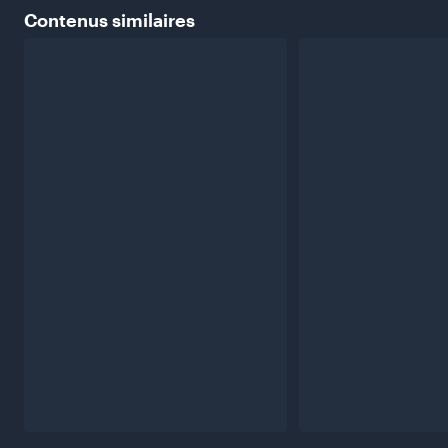
Contenus
similaires