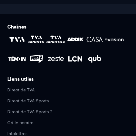
Chaînes
Liens utiles
Direct de TVA
Direct de TVA Sports
Direct de TVA Sports 2
Grille horaire
Infolettres