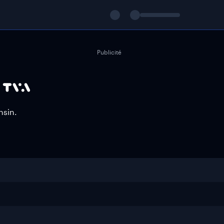
Publicité
nsin.