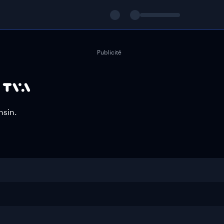
Publicité
nsin.